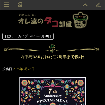
日別アーカイブ:
2025年3月28日
西中島BARおれたこ7周年まで後4日
投稿日
2025年3月28日