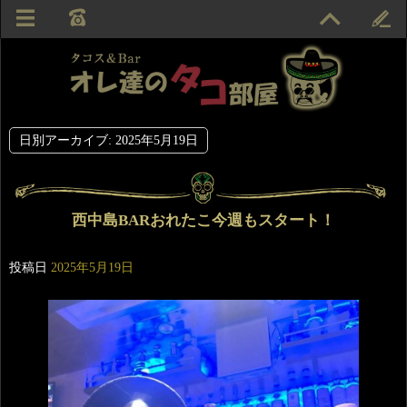
日別アーカイブ:
2025年5月19日
西中島BARおれたこ今週もスタート！
投稿日
2025年5月19日