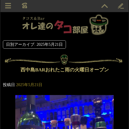
日別アーカイブ:
2025年5月21日
西中島BARおれたこ雨の火曜日オープン
投稿日
2025年5月21日