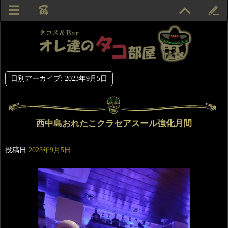
日別アーカイブ:
2023年9月5日
西中島おれたこクラセアスール強化月間
投稿日
2023年9月5日