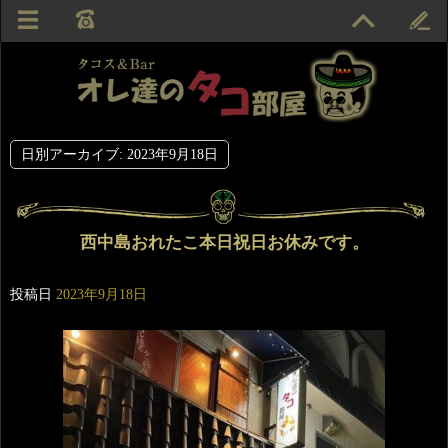
日別アーカイブ:
2023年9月18日
西中島おれたこ本日祝日お休みです。
投稿日
2023年9月18日