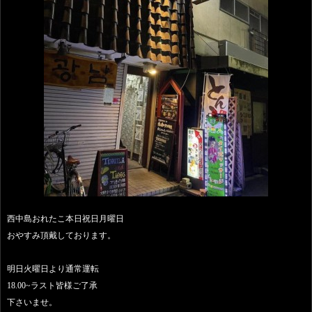
西中島おれたこ本日祝日月曜日
おやすみ頂戴しております。
明日火曜日より通常運転
18.00~ラスト皆様ご了承
下さいませ。