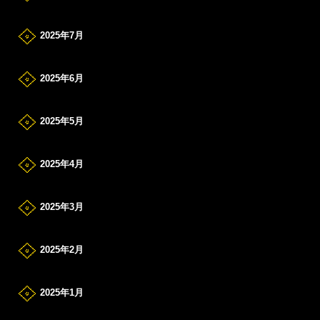
2025年7月
2025年6月
2025年5月
2025年4月
2025年3月
2025年2月
2025年1月