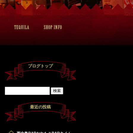
ブログトップ
最近の投稿