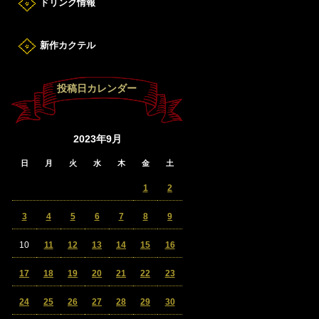
ドリンク情報
新作カクテル
投稿日カレンダー
2023年9月
日
月
火
水
木
金
土
1
2
3
4
5
6
7
8
9
10
11
12
13
14
15
16
17
18
19
20
21
22
23
24
25
26
27
28
29
30