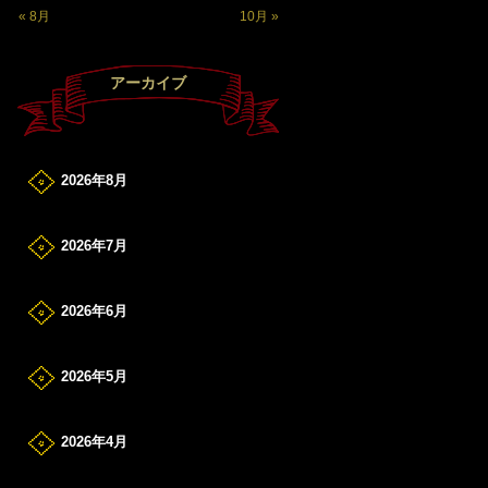
« 8月
10月 »
アーカイブ
2026年8月
2026年7月
2026年6月
2026年5月
2026年4月