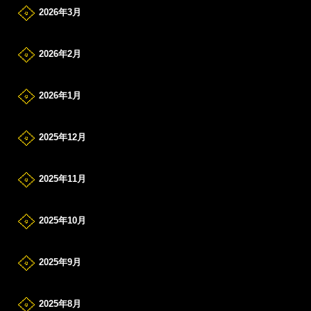
2026年3月
2026年2月
2026年1月
2025年12月
2025年11月
2025年10月
2025年9月
2025年8月