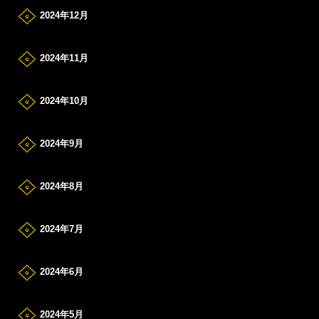
2024年12月
2024年11月
2024年10月
2024年9月
2024年8月
2024年7月
2024年6月
2024年5月