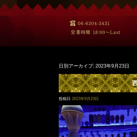
日別アーカイブ:
2023年9月23日
投稿日
2023年9月23日