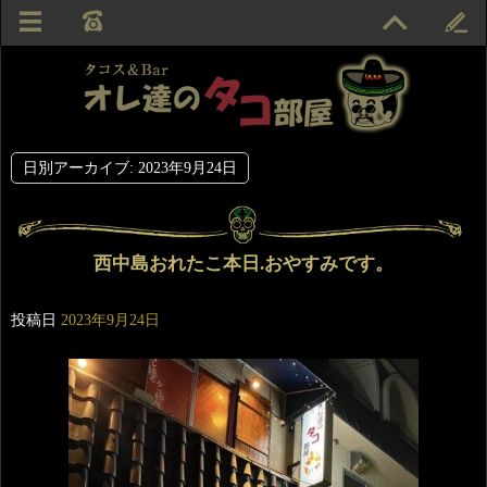
日別アーカイブ:
2023年9月24日
西中島おれたこ本日.おやすみです。
投稿日
2023年9月24日