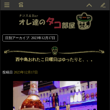
日別アーカイブ:
2023年12月17日
西中島おれたこ日曜日はゆったりと、、。
投稿日
2023年12月17日