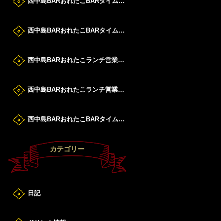
西中島BARおれたこBARタイムすたーと！
西中島BARおれたこBARタイムすたーと！
西中島BARおれたこランチ営業DAY！
西中島BARおれたこランチ営業DAY！
西中島BARおれたこBARタイムすたーと！
カテゴリー
日記