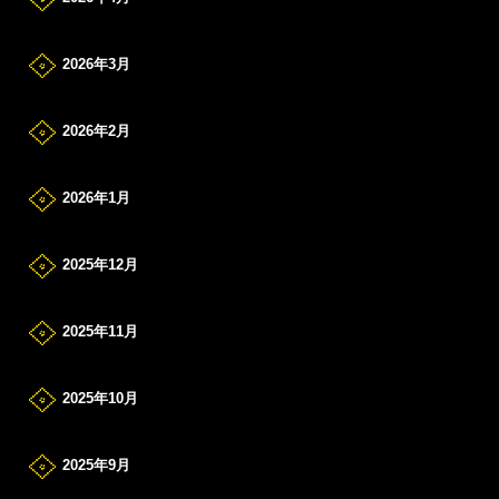
2026年3月
2026年2月
2026年1月
2025年12月
2025年11月
2025年10月
2025年9月