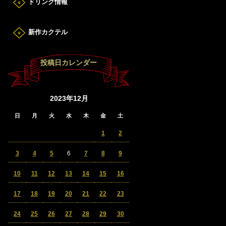
ドリンク情報
新作カクテル
投稿日カレンダー
2023年12月
日
月
火
水
木
金
土
1
2
3
4
5
6
7
8
9
10
11
12
13
14
15
16
17
18
19
20
21
22
23
24
25
26
27
28
29
30