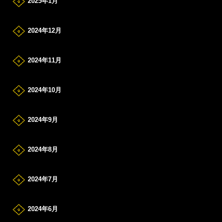
2025年1月
2024年12月
2024年11月
2024年10月
2024年9月
2024年8月
2024年7月
2024年6月