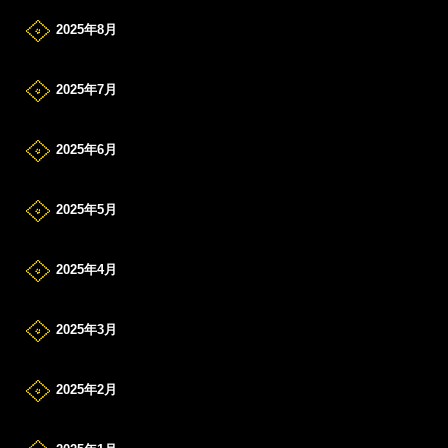
2025年8月
2025年7月
2025年6月
2025年5月
2025年4月
2025年3月
2025年2月