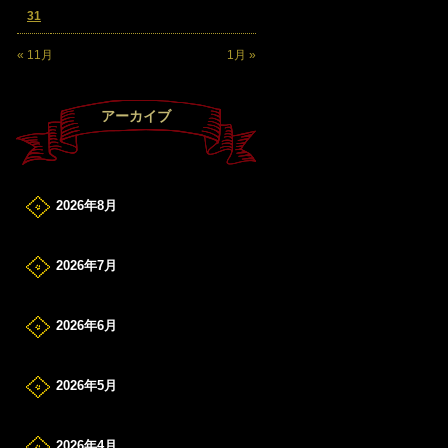
31
« 11月
1月 »
アーカイブ
2026年8月
2026年7月
2026年6月
2026年5月
2026年4月