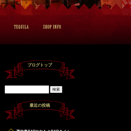
ブログトップ
最近の投稿