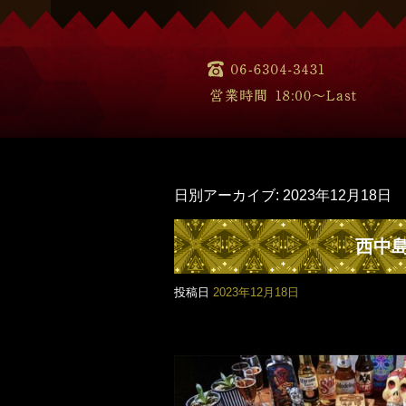
日別アーカイブ:
2023年12月18日
西中
投稿日
2023年12月18日