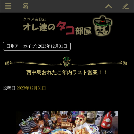
日別アーカイブ:
2023年12月31日
西中島おれたこ年内ラスト営業！！
投稿日
2023年12月31日