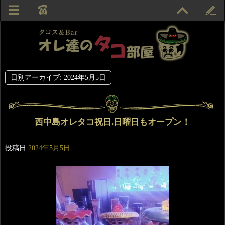
日別アーカイブ:
2024年5月5日
西中島オレタコ祝日.日曜日もオープン！
投稿日
2024年5月5日