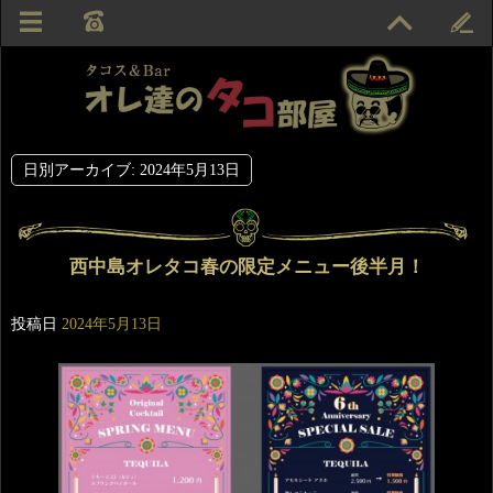
日別アーカイブ:
2024年5月13日
西中島オレタコ春の限定メニュー後半月！
投稿日
2024年5月13日