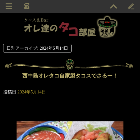
日別アーカイブ:
2024年5月14日
西中島オレタコ自家製タコスでさるー！
投稿日
2024年5月14日