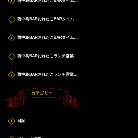
西中島BARおれたこBARタイムすたーと！
西中島BARおれたこBARタイムすたーと！
西中島BARおれたこBARタイムすたーと！
西中島BARおれたこランチ営業DAY！
西中島BARおれたこランチ営業DAY！
カテゴリー
日記