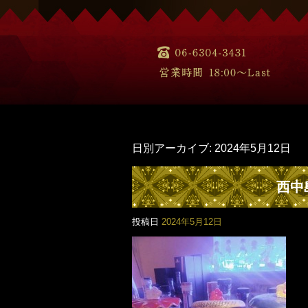
日別アーカイブ:
2024年5月12日
西中
投稿日
2024年5月12日