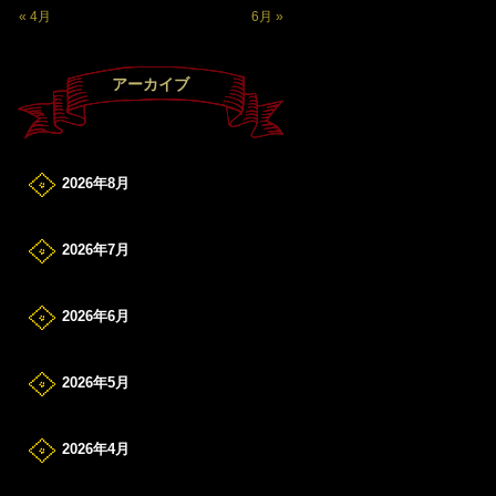
« 4月
6月 »
アーカイブ
2026年8月
2026年7月
2026年6月
2026年5月
2026年4月