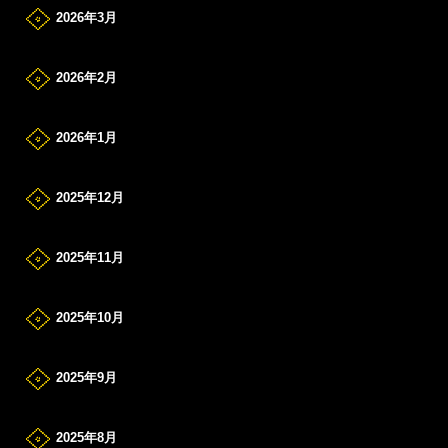
2026年3月
2026年2月
2026年1月
2025年12月
2025年11月
2025年10月
2025年9月
2025年8月