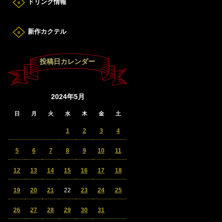
ドリンク情報
新作カクテル
投稿日カレンダー
2024年5月
日
月
火
水
木
金
土
1
2
3
4
5
6
7
8
9
10
11
12
13
14
15
16
17
18
19
20
21
22
23
24
25
26
27
28
29
30
31