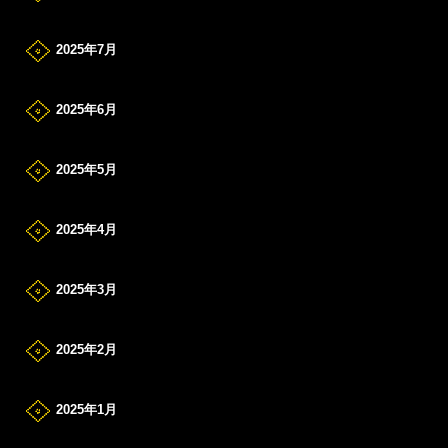
2025年7月
2025年6月
2025年5月
2025年4月
2025年3月
2025年2月
2025年1月