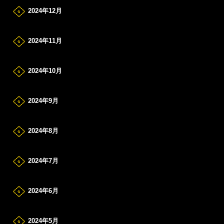
2024年12月
2024年11月
2024年10月
2024年9月
2024年8月
2024年7月
2024年6月
2024年5月