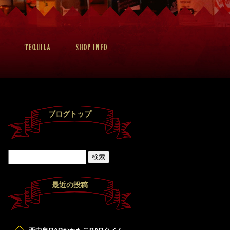
ブログトップ
最近の投稿