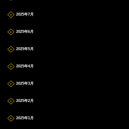
2025年7月
2025年6月
2025年5月
2025年4月
2025年3月
2025年2月
2025年1月