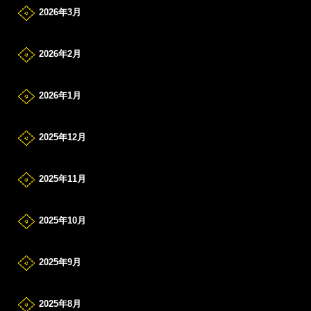
2026年3月
2026年2月
2026年1月
2025年12月
2025年11月
2025年10月
2025年9月
2025年8月