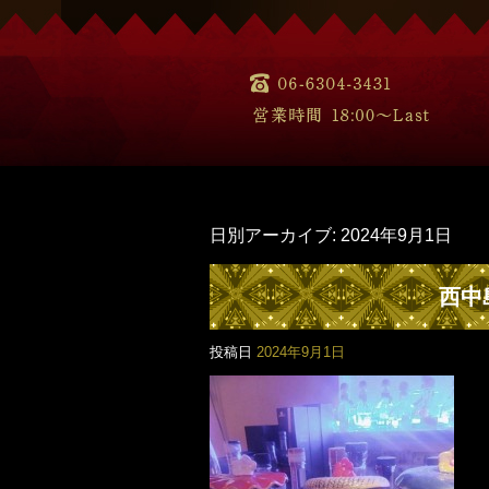
日別アーカイブ:
2024年9月1日
西中
投稿日
2024年9月1日