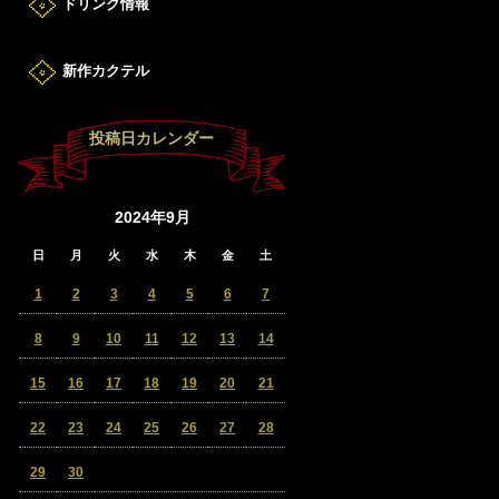
ドリンク情報
新作カクテル
投稿日カレンダー
2024年9月
日
月
火
水
木
金
土
1
2
3
4
5
6
7
8
9
10
11
12
13
14
15
16
17
18
19
20
21
22
23
24
25
26
27
28
29
30