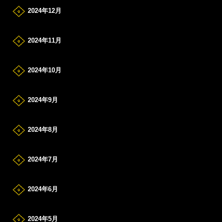
2024年12月
2024年11月
2024年10月
2024年9月
2024年8月
2024年7月
2024年6月
2024年5月