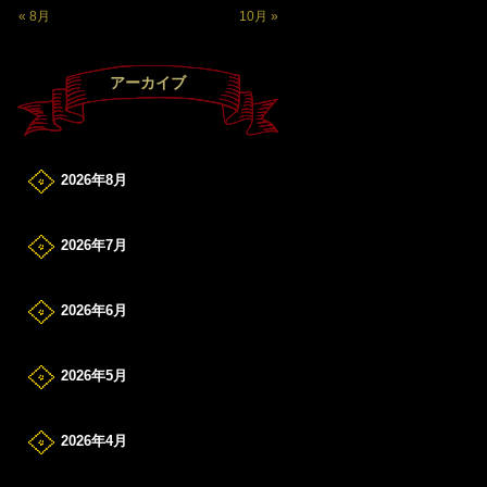
« 8月
10月 »
アーカイブ
2026年8月
2026年7月
2026年6月
2026年5月
2026年4月