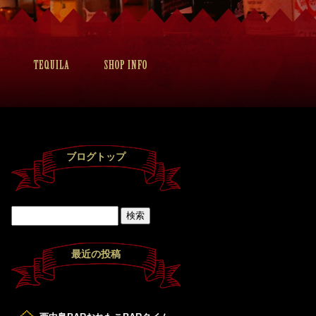
ブログトップ
最近の投稿