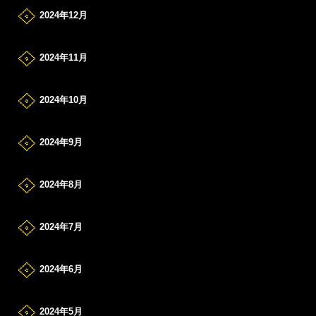
2024年12月
2024年11月
2024年10月
2024年9月
2024年8月
2024年7月
2024年6月
2024年5月