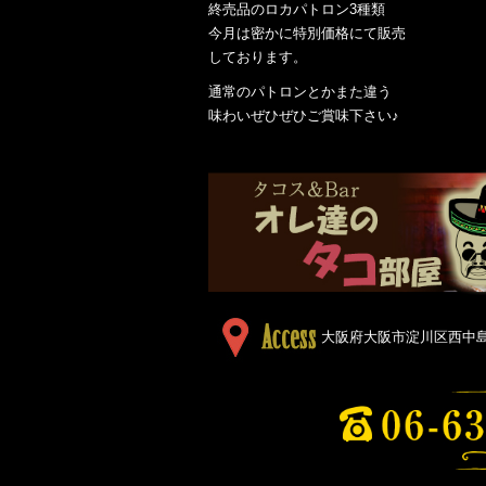
終売品のロカパトロン3種類
今月は密かに特別価格にて販売
しております。
通常のパトロンとかまた違う
味わいぜひぜひご賞味下さい♪
大阪府大阪市淀川区西中島５