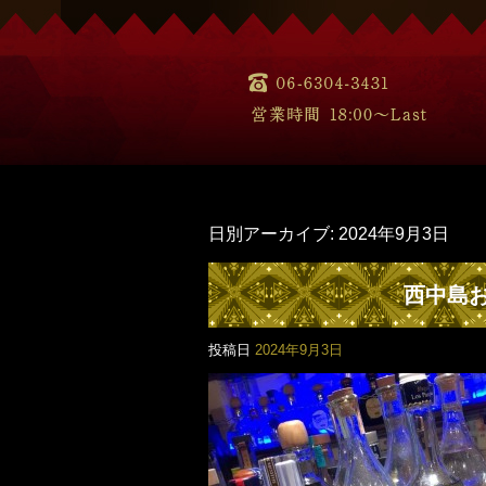
日別アーカイブ:
2024年9月3日
西中島
投稿日
2024年9月3日