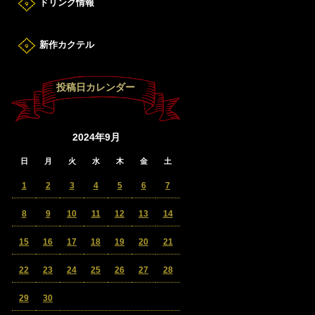
ドリンク情報
新作カクテル
投稿日カレンダー
2024年9月
日
月
火
水
木
金
土
1
2
3
4
5
6
7
8
9
10
11
12
13
14
15
16
17
18
19
20
21
22
23
24
25
26
27
28
29
30