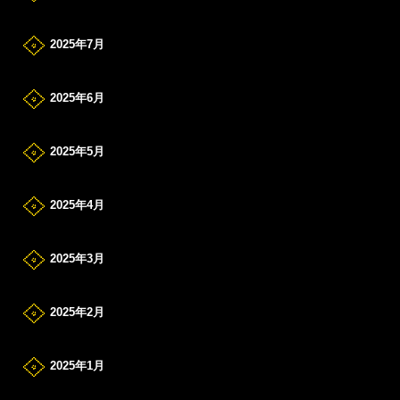
2025年7月
2025年6月
2025年5月
2025年4月
2025年3月
2025年2月
2025年1月