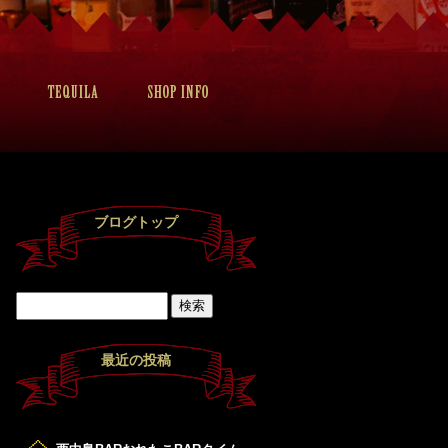
ブログトップ
最近の投稿