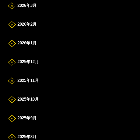
2026年3月
2026年2月
2026年1月
2025年12月
2025年11月
2025年10月
2025年9月
2025年8月