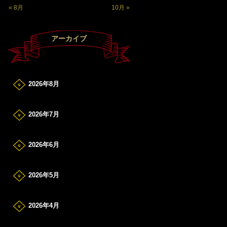
« 8月
10月 »
アーカイブ
2026年8月
2026年7月
2026年6月
2026年5月
2026年4月