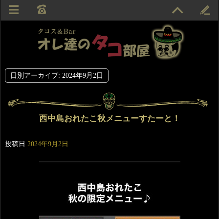
日別アーカイブ:
2024年9月2日
西中島おれたこ秋メニューすたーと！
投稿日
2024年9月2日