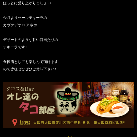
ほっとに盛り上がりましょ~♪
今月よりセールテキーラの
カヴァデオロ.アネホ
デザートのような甘い口当たりの
テキーラです！
食後酒としても楽しんで頂けます
ので皆様ぜひぜひご賞味下さい♪