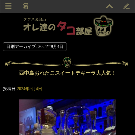
日別アーカイブ:
2024年9月4日
西中島おれたこスイートテキーラ大人気！
投稿日
2024年9月4日