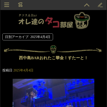
日別アーカイブ:
2025年4月4日
西中島BARおれたこ華金！すたーと！
投稿日
2025年4月4日