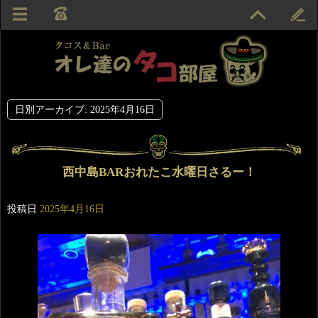
日別アーカイブ:
2025年4月16日
西中島BARおれたこ水曜日さるー！
投稿日
2025年4月16日