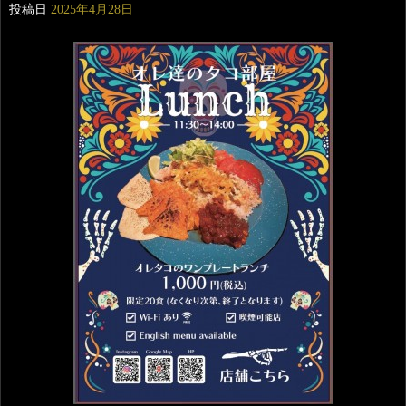
投稿日
2025年4月28日