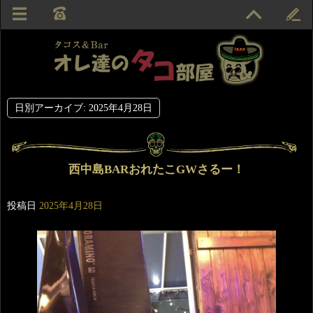
日別アーカイブ:
2025年4月28日
西中島BARおれたこGWさるー！
投稿日
2025年4月28日