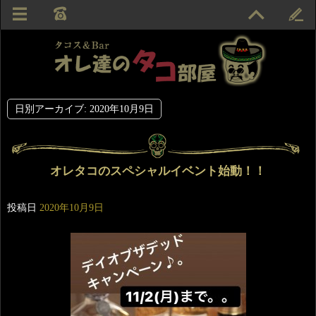
日別アーカイブ:
2020年10月9日
オレタコのスペシャルイベント始動！！
投稿日
2020年10月9日