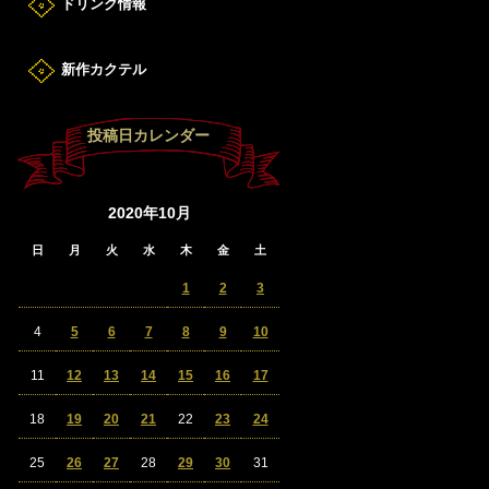
ドリンク情報
新作カクテル
投稿日カレンダー
2020年10月
日
月
火
水
木
金
土
1
2
3
4
5
6
7
8
9
10
11
12
13
14
15
16
17
18
19
20
21
22
23
24
25
26
27
28
29
30
31