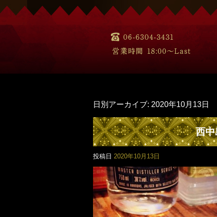
日別アーカイブ:
2020年10月13日
西中
投稿日
2020年10月13日