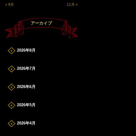
« 9月
11月 »
アーカイブ
2026年8月
2026年7月
2026年6月
2026年5月
2026年4月