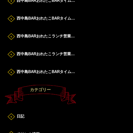
西中島BARおれたこBARタイムすたーと！
西中島BARおれたこBARタイムすたーと！
西中島BARおれたこランチ営業DAY！
西中島BARおれたこランチ営業DAY！
西中島BARおれたこBARタイムすたーと！
カテゴリー
日記