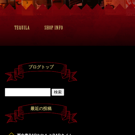
ブログトップ
最近の投稿