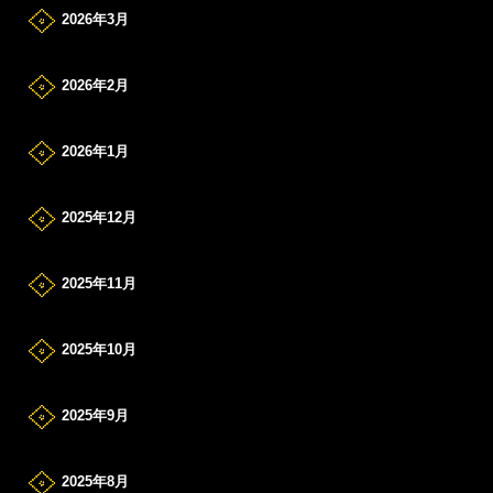
2026年3月
2026年2月
2026年1月
2025年12月
2025年11月
2025年10月
2025年9月
2025年8月