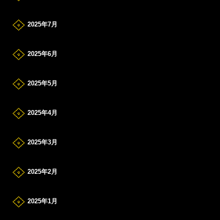
2025年7月
2025年6月
2025年5月
2025年4月
2025年3月
2025年2月
2025年1月