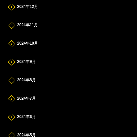
2024年12月
2024年11月
2024年10月
2024年9月
2024年8月
2024年7月
2024年6月
2024年5月