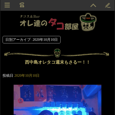
日別アーカイブ:
2020年10月10日
西中島オレタコ週末もさるー！！
投稿日
2020年10月10日