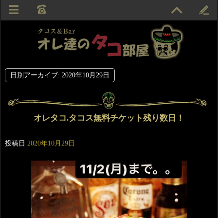
日別アーカイブ:
2020年10月29日
オレタコ.タコス無料チケット残り数日！
投稿日
2020年10月29日