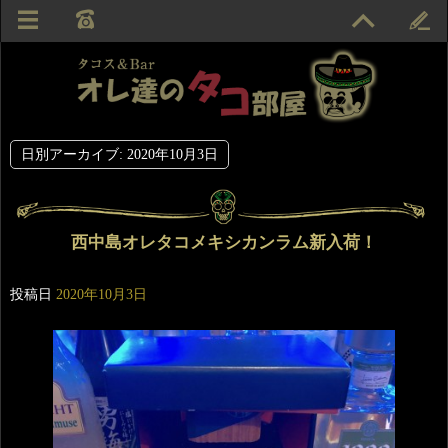
日別アーカイブ:
2020年10月3日
西中島オレタコメキシカンラム新入荷！
投稿日
2020年10月3日